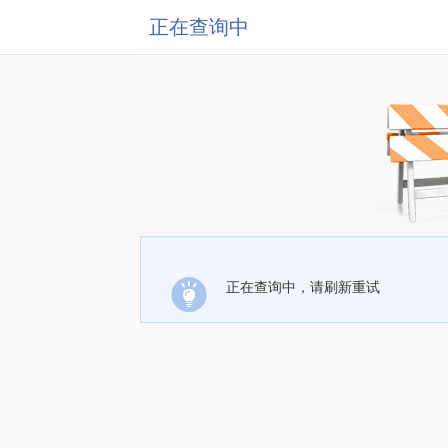
正在查询中
正在查询中，请刷新重试