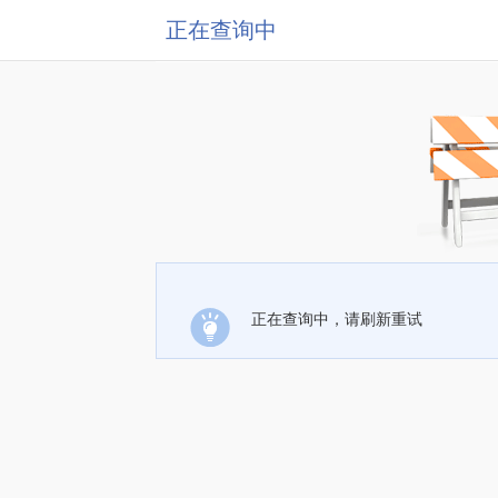
正在查询中
正在查询中，请刷新重试