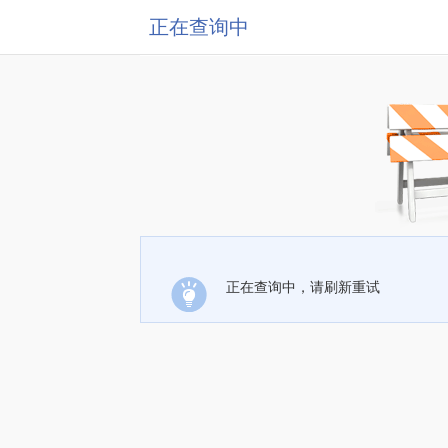
正在查询中
正在查询中，请刷新重试