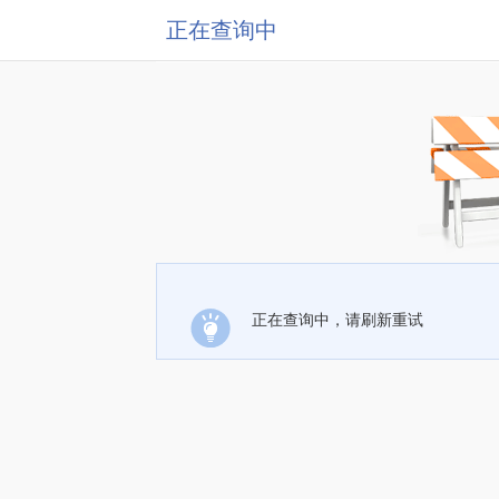
正在查询中
正在查询中，请刷新重试